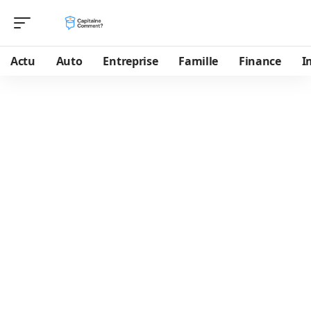
Actu
Auto
Entreprise
Famille
Finance
I