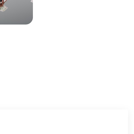
ssion pour beaucoup. Toutefois, cette activité n’est pas
rs
sont de plus en plus nombreux à rechercher des
espectant les règles de
responsabilité
. Cet article se
es vous devriez envisager de suivre des
conseils gratuits