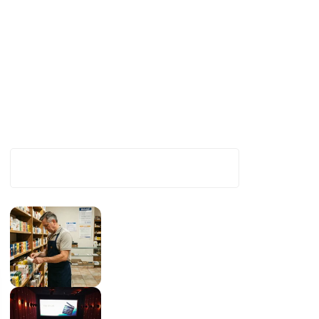
Recherche
Les plus récents
ENTREPRISE
Cartouche cigarette
Belgique : les nouvelles
règles fiscales qui
changent tout en 2026
LOISIRS