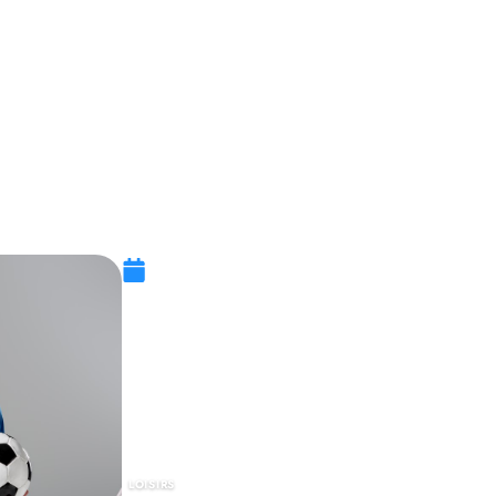
e
Finance
Immo
Loisirs
Maison
26 juin 2024
Ces causes peuvent
des conseils gratui
sportifs
LOISIRS