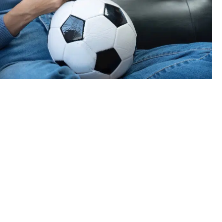
s gratuits pour parier
ne sont pas seulement bénéfiques pour votre
ité d’esprit
. En effet, les
experts des paris sportifs
s
gratuitement. Ces
informations
peuvent grandement