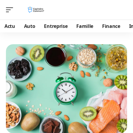
Actu
Auto
Entreprise
Famille
Finance
I