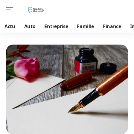
Actu
Auto
Entreprise
Famille
Finance
I