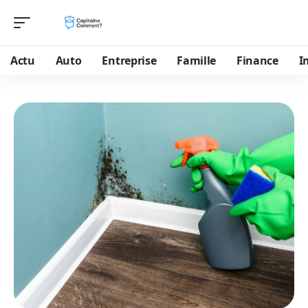
Actu
Auto
Entreprise
Famille
Finance
I