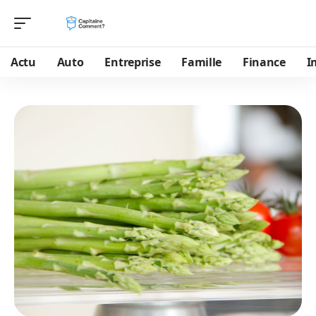
Actu
Auto
Entreprise
Famille
Finance
I