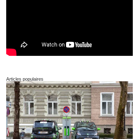
Articles populaires