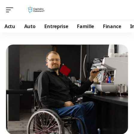
Actu
Auto
Entreprise
Famille
Finance
I