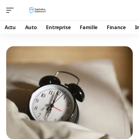
Actu
Auto
Entreprise
Famille
Finance
I