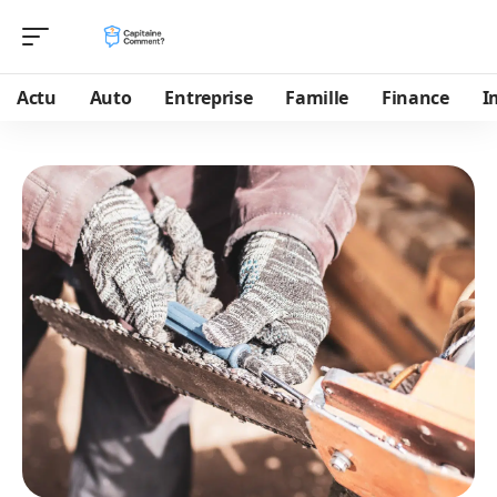
Actu
Auto
Entreprise
Famille
Finance
I