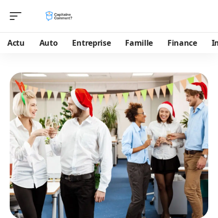
Actu
Auto
Entreprise
Famille
Finance
I