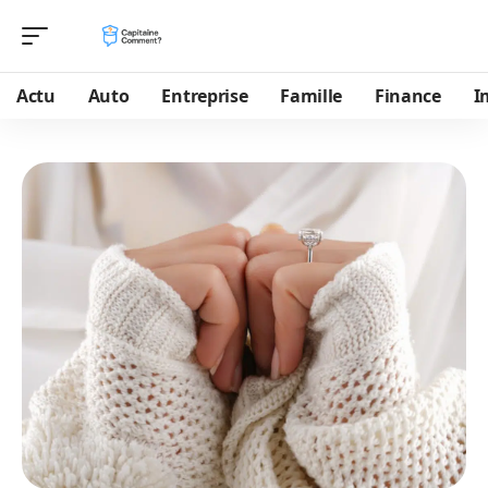
Actu
Auto
Entreprise
Famille
Finance
I