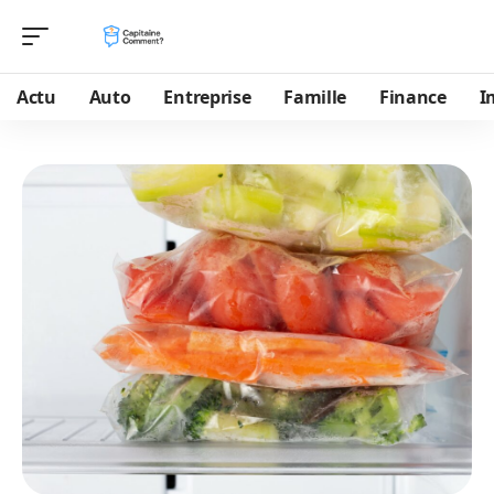
Actu
Auto
Entreprise
Famille
Finance
I