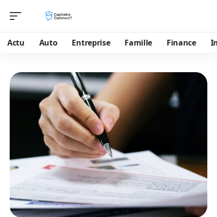
Actu
Auto
Entreprise
Famille
Finance
I