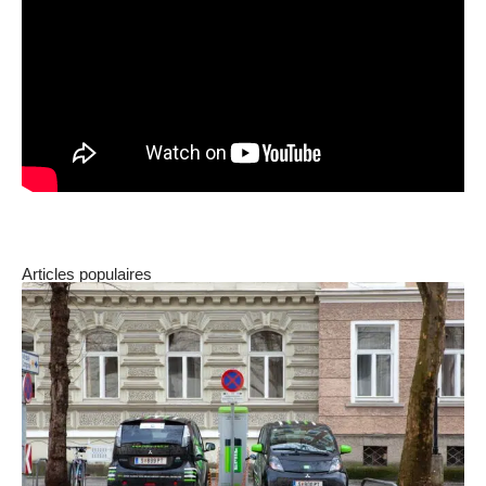
Articles populaires