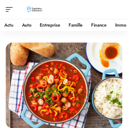
Actu
Auto
Entreprise
Famille
Finance
Immo