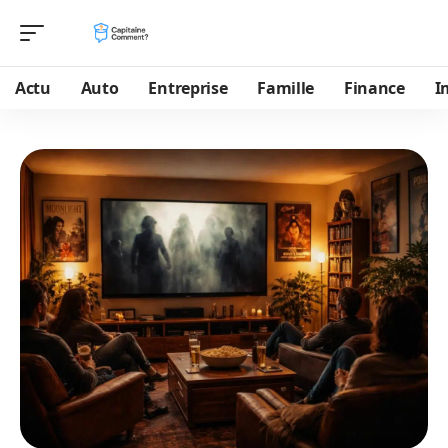
Actu
Auto
Entreprise
Famille
Finance
I