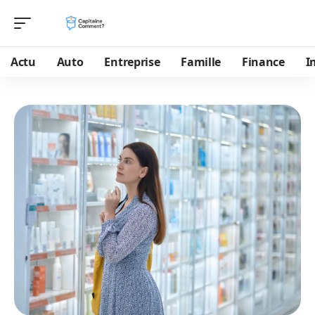
Actu
Auto
Entreprise
Famille
Finance
I