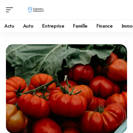
Actu
Auto
Entreprise
Famille
Finance
Immo