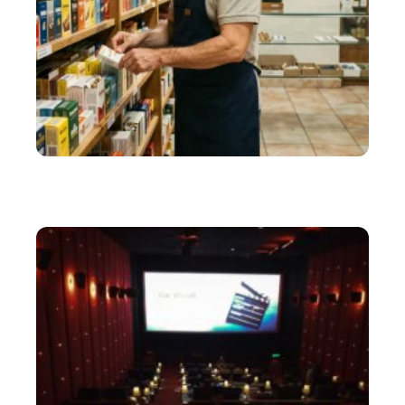
ENTREPRISE
Cartouche cigarette Belgique : les nouvelles règles
fiscales qui changent tout en 2026