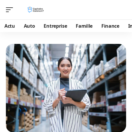
Actu
Auto
Entreprise
Famille
Finance
I