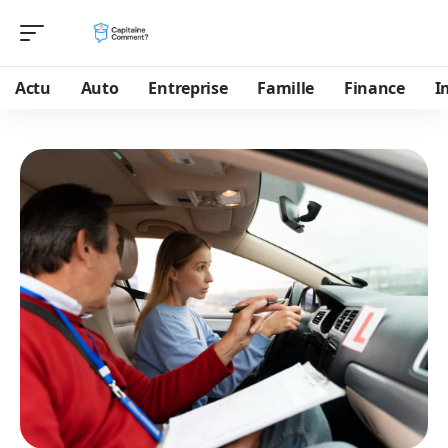
Actu
Auto
Entreprise
Famille
Finance
I