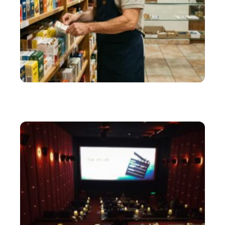
ENTREPRISE
Cartouche cigarette Belgique : les nouvelles règles
fiscales qui changent tout en 2026