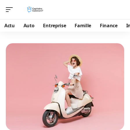
Actu
Auto
Entreprise
Famille
Finance
I