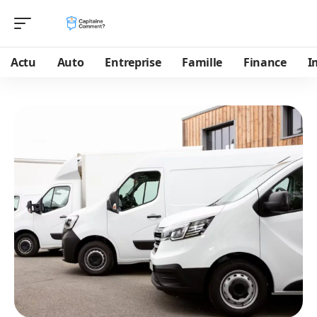
Actu
Auto
Entreprise
Famille
Finance
I