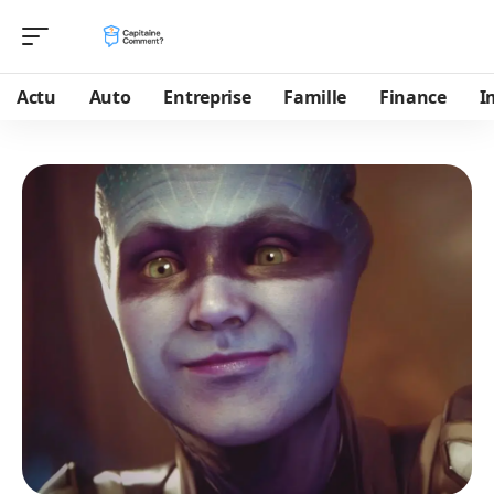
Actu
Auto
Entreprise
Famille
Finance
I