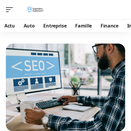
Actu
Auto
Entreprise
Famille
Finance
I