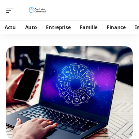
Actu
Auto
Entreprise
Famille
Finance
I