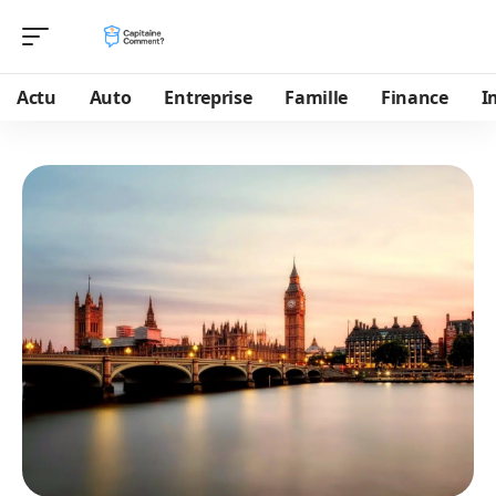
Actu
Auto
Entreprise
Famille
Finance
I