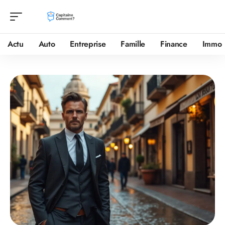
Actu
Auto
Entreprise
Famille
Finance
Immo