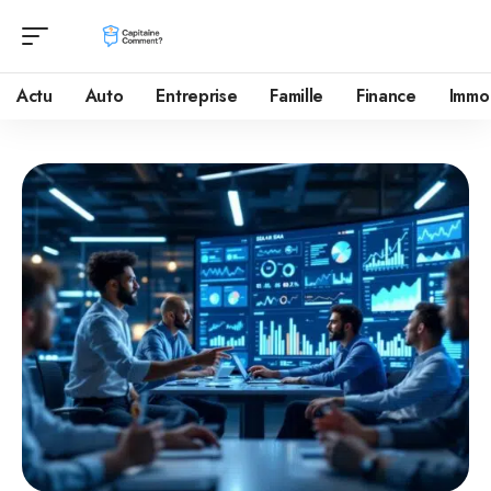
Actu
Auto
Entreprise
Famille
Finance
Immo