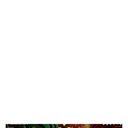
boîte à l’autre par inertie. Dès qu’elle s’arrête
sur l’une des options, vous recevez une
récompense. Le prix maximum est calculé sur
la base d’un multiplicateur de 10 000.
Crazy Time
Le rouleau d’une taille impressionnante est
offert ici, ses segments sont marqués par des
symboles multiplicateurs. Les coefficients sont
beaucoup plus élevés que ceux du jeu principal.
Pensez qu’avec la fortune qui vous
accompagne, vous pourrez gagner un prix qui
augmentera la mise de 20 000 fois.