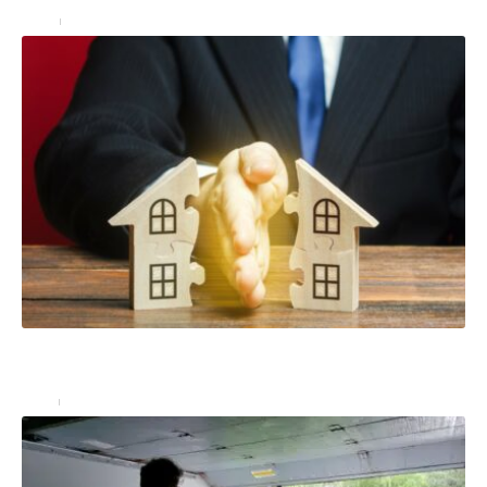
Auto
9 septembre 2021
5 choses que votre avocat spécialisé en immobilier
souhaite vous faire connaître
Actu
9 septembre 2021