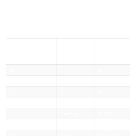
défaut, le prix est attribué en fonction des
multiplicateurs en vigueur. Vous trouverez plus
de détails dans le tableau.
Nombre de
Désignation
Multiplicateur
segments sur la
numérique
de prix
roue
21
1
х1
13
2
х2
7
5
х5
4
10
х10
4
Coin Flip
х5 000
2
Cash Hunt
х10 000
2
Pachinko
х10 000