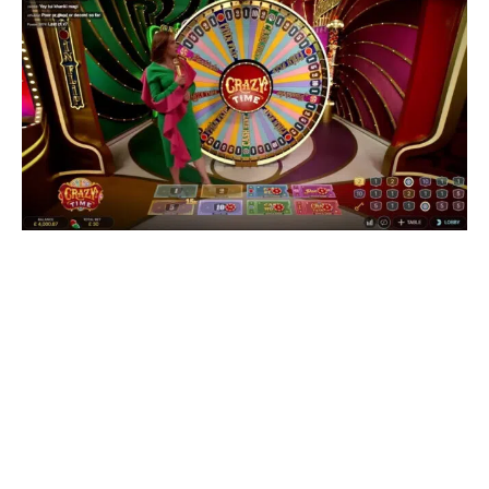
Le jeu démo Crazy Time et ses
avantages
La particularité du jeu gratuit est que son
activation ne nécessite pas d’enregistrement ni
de réapprovisionnement du compte. Les crédits
de démonstration intégrés dans la machine à
sous sont utilisés pour parier.