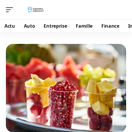
Actu
Auto
Entreprise
Famille
Finance
I