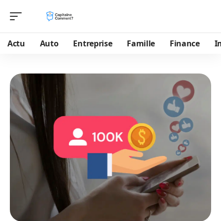
Actu
Auto
Entreprise
Famille
Finance
I