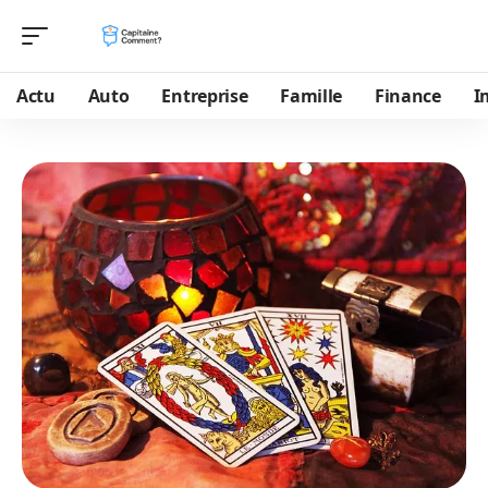
Actu
Auto
Entreprise
Famille
Finance
I