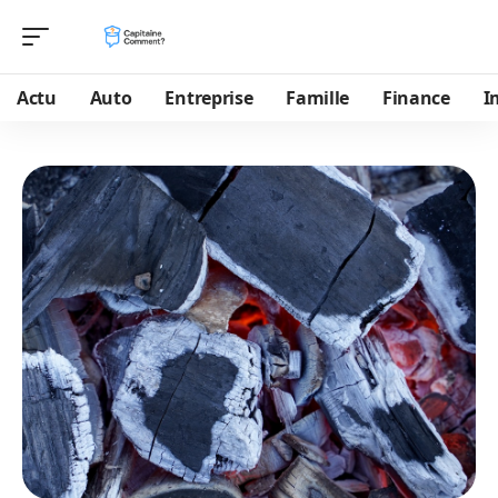
Actu
Auto
Entreprise
Famille
Finance
I