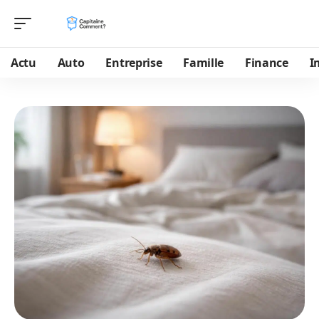
Actu
Auto
Entreprise
Famille
Finance
I