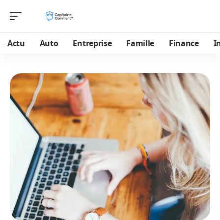
Actu
Auto
Entreprise
Famille
Finance
I