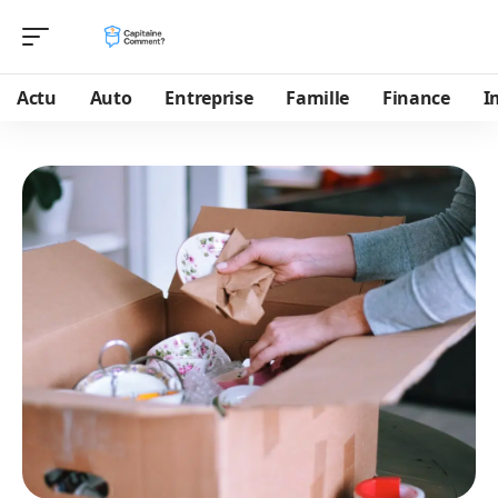
Actu
Auto
Entreprise
Famille
Finance
I