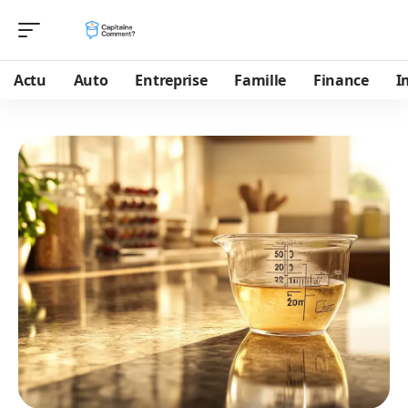
Actu
Auto
Entreprise
Famille
Finance
I