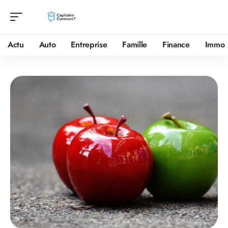
Actu
Auto
Entreprise
Famille
Finance
Immo